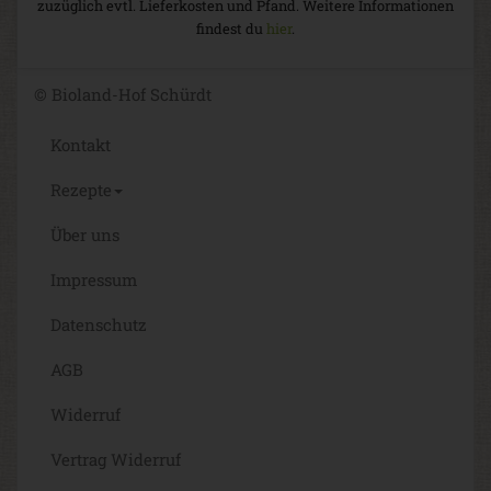
zuzüglich evtl. Lieferkosten und Pfand. Weitere Informationen
findest du
hier
.
© Bioland-Hof Schürdt
Kontakt
Rezepte
Über uns
Impressum
Datenschutz
AGB
Widerruf
Vertrag Widerruf