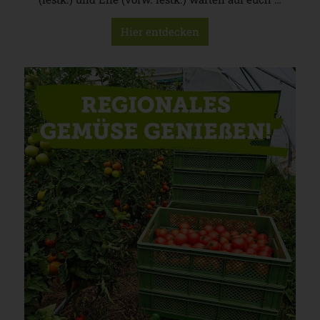
Hier entdecken