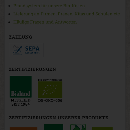
Pfandsystem für unsere Bio-Kisten
Lieferung an Firmen, Praxen, Kitas und Schulen etc.
Häufige Fragen und Antworten
ZAHLUNG
ZERTIFIZIERUNGEN
ZERTIFIZIERUNGEN UNSERER PRODUKTE