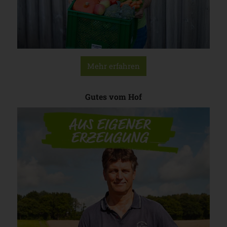
Mehr erfahren
Gutes vom Hof