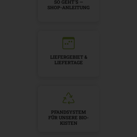
SO GEHT 'S —
SHOP-ANLEITUNG
LIEFERGEBIET &
LIEFERTAGE
PFANDSYSTEM
FÜR UNSERE BIO-
KISTEN