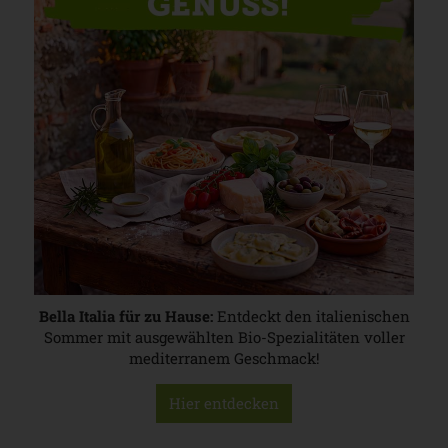
Bella Italia für zu Hause:
Entdeckt den italienischen
Sommer mit ausgewählten Bio-Spezialitäten voller
mediterranem Geschmack!
Hier entdecken