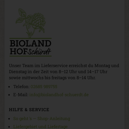
Unser Team im Lieferservice erreichst du Montag und
Dienstag in der Zeit von 8–12 Uhr und 14–17 Uhr
sowie mittwochs bis freitags von 8–14 Uhr.
Telefon:
02685 989755
E-Mail:
info@biolandhof-schuerdt.de
HILFE & SERVICE
So geht 's — Shop-Anleitung
Liefergebiet und Liefertage