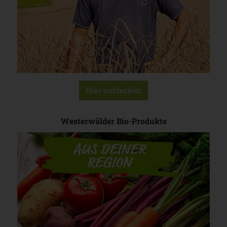
Hier entdecken
Westerwälder Bio-Produkte