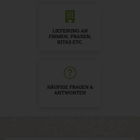
LIEFERUNG AN
FIRMEN, PRAXEN,
KITAS ETC.
HÄUFIGE FRAGEN &
ANTWORTEN