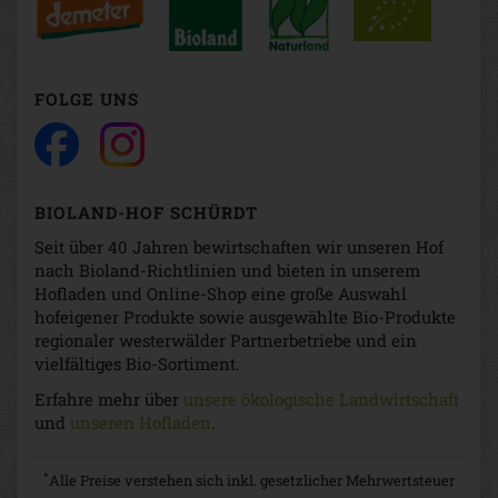
FOLGE UNS
BIOLAND-HOF SCHÜRDT
Seit über 40 Jahren bewirtschaften wir unseren Hof
nach Bioland-Richtlinien und bieten in unserem
Hofladen und Online-Shop eine große Auswahl
hofeigener Produkte sowie ausgewählte Bio-Produkte
regionaler westerwälder Partnerbetriebe und ein
vielfältiges Bio-Sortiment.
Erfahre mehr über
unsere ökologische Landwirtschaft
und
unseren Hofladen
.
*
Alle Preise verstehen sich inkl. gesetzlicher Mehrwertsteuer