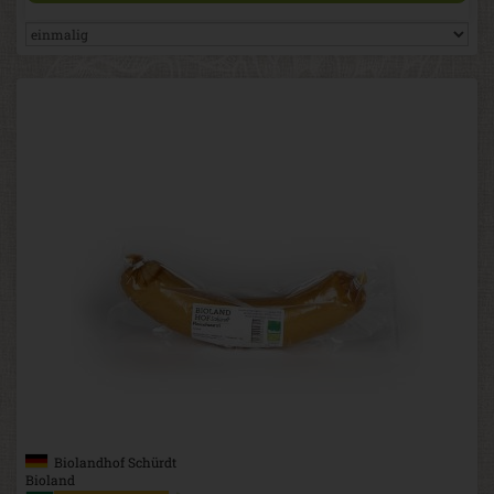
Biolandhof Schürdt
Bioland