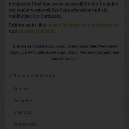
hofeigener Produkte sowie ausgewählte Bio-Produkte
regionaler westerwälder Partnerbetriebe und ein
vielfältiges Bio-Sortiment.
Erfahre mehr über
unsere ökologische Landwirtschaft
und
unseren Hofladen
.
*
Alle Preise verstehen sich inkl. gesetzlicher Mehrwertsteuer
zuzüglich evtl. Lieferkosten und Pfand. Weitere Informationen
findest du
hier
.
© Bioland-Hof Schürdt
Kontakt
Rezepte
Über uns
Impressum