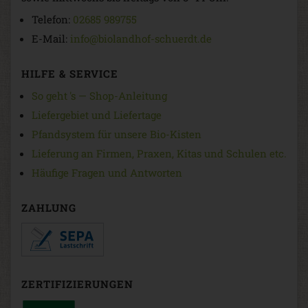
Telefon:
02685 989755
E-Mail:
info@biolandhof-schuerdt.de
HILFE & SERVICE
So geht 's — Shop-Anleitung
Liefergebiet und Liefertage
Pfandsystem für unsere Bio-Kisten
Lieferung an Firmen, Praxen, Kitas und Schulen etc.
Häufige Fragen und Antworten
ZAHLUNG
ZERTIFIZIERUNGEN