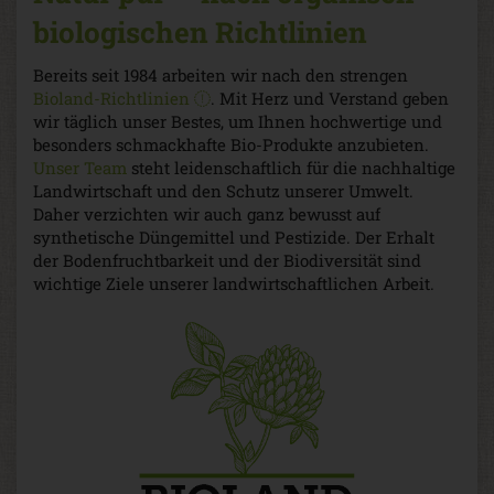
biologischen Richtlinien
Bereits seit 1984 arbeiten wir nach den strengen
Bioland-Richtlinien
. Mit Herz und Verstand geben
wir täglich unser Bestes, um Ihnen hochwertige und
besonders schmackhafte Bio-Produkte anzubieten.
Unser Team
steht leidenschaftlich für die nachhaltige
Landwirtschaft und den Schutz unserer Umwelt.
Daher verzichten wir auch ganz bewusst auf
synthetische Düngemittel und Pestizide. Der Erhalt
der Bodenfruchtbarkeit und der Biodiversität sind
wichtige Ziele unserer landwirtschaft­lichen Arbeit.