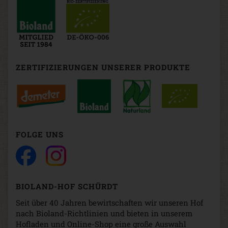
ZERTIFIZIERUNGEN UNSERER PRODUKTE
FOLGE UNS
BIOLAND-HOF SCHÜRDT
Seit über 40 Jahren bewirtschaften wir unseren Hof
nach Bioland-Richtlinien und bieten in unserem
Hofladen und Online-Shop eine große Auswahl