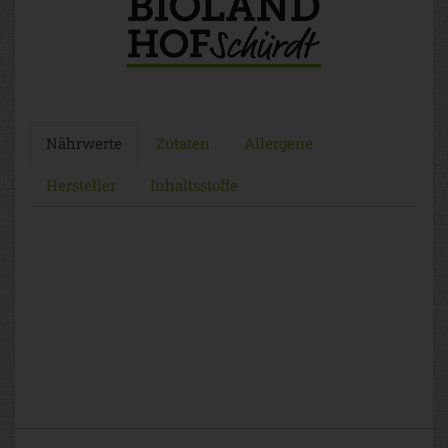
Nährwerte
Zutaten
Allergene
Hersteller
Inhaltsstoffe