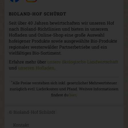
BIOLAND-HOF SCHÜRDT
Seit über 40 Jahren bewirtschaften wir unseren Hof
nach Bioland-Richtlinien und bieten in unserem
Hofladen und Online-Shop eine große Auswahl
hofeigener Produkte sowie ausgewählte Bio-Produkte
regionaler westerwälder Partnerbetriebe und ein
vielfältiges Bio-Sortiment.
Erfahre mehr über
unsere ökologische Landwirtschaft
und
unseren Hofladen
.
*
Alle Preise verstehen sich inkl. gesetzlicher Mehrwertsteuer
zuzüglich evtl. Lieferkosten und Pfand. Weitere Informationen
findest du
hier
.
© Bioland-Hof Schürdt
Kontakt