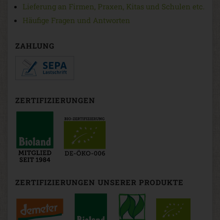
Lieferung an Firmen, Praxen, Kitas und Schulen etc.
Häufige Fragen und Antworten
ZAHLUNG
ZERTIFIZIERUNGEN
ZERTIFIZIERUNGEN UNSERER PRODUKTE