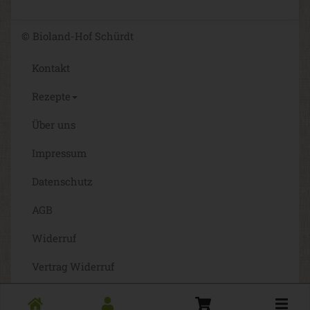
© Bioland-Hof Schürdt
Kontakt
Rezepte
Über uns
Impressum
Datenschutz
AGB
Widerruf
Vertrag Widerruf
Barrierefreiheit
Toggle