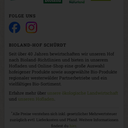
FOLGE UNS
BIOLAND-HOF SCHÜRDT
Seit über 40 Jahren bewirtschaften wir unseren Hof
nach Bioland-Richtlinien und bieten in unserem
Hofladen und Online-Shop eine große Auswahl
hofeigener Produkte sowie ausgewählte Bio-Produkte
regionaler westerwälder Partnerbetriebe und ein
vielfältiges Bio-Sortiment.
Erfahre mehr über
unsere ökologische Landwirtschaft
und
unseren Hofladen
.
*
Alle Preise verstehen sich inkl. gesetzlicher Mehrwertsteuer
zuzüglich evtl. Lieferkosten und Pfand. Weitere Informationen
findest du
hier
.