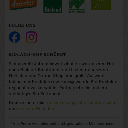
FOLGE UNS
BIOLAND-HOF SCHÜRDT
Seit über 40 Jahren bewirtschaften wir unseren Hof
nach Bioland-Richtlinien und bieten in unserem
Hofladen und Online-Shop eine große Auswahl
hofeigener Produkte sowie ausgewählte Bio-Produkte
regionaler westerwälder Partnerbetriebe und ein
vielfältiges Bio-Sortiment.
Erfahre mehr über
unsere ökologische Landwirtschaft
und
unseren Hofladen
.
*
Alle Preise verstehen sich inkl. gesetzlicher Mehrwertsteuer