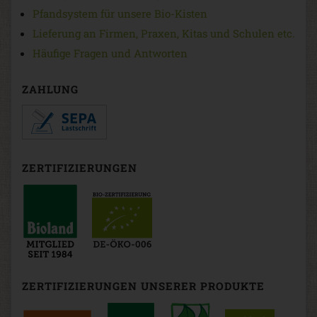
Pfandsystem für unsere Bio-Kisten
Lieferung an Firmen, Praxen, Kitas und Schulen etc.
Häufige Fragen und Antworten
ZAHLUNG
ZERTIFIZIERUNGEN
ZERTIFIZIERUNGEN UNSERER PRODUKTE