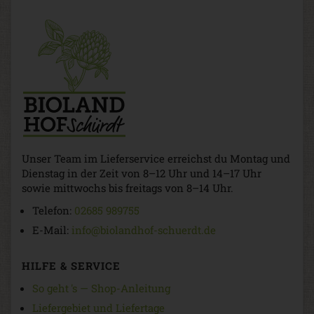
Unser Team im Lieferservice erreichst du Montag und
Dienstag in der Zeit von 8–12 Uhr und 14–17 Uhr
sowie mittwochs bis freitags von 8–14 Uhr.
Telefon:
02685 989755
E-Mail:
info@biolandhof-schuerdt.de
HILFE & SERVICE
So geht 's — Shop-Anleitung
Liefergebiet und Liefertage