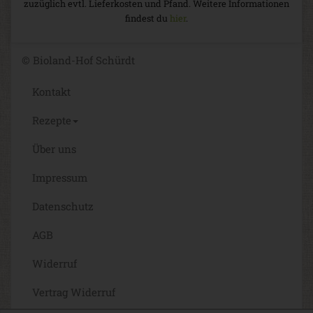
zuzüglich evtl. Lieferkosten und Pfand. Weitere Informationen
findest du
hier
.
© Bioland-Hof Schürdt
Kontakt
Rezepte
Über uns
Impressum
Datenschutz
AGB
Widerruf
Vertrag Widerruf