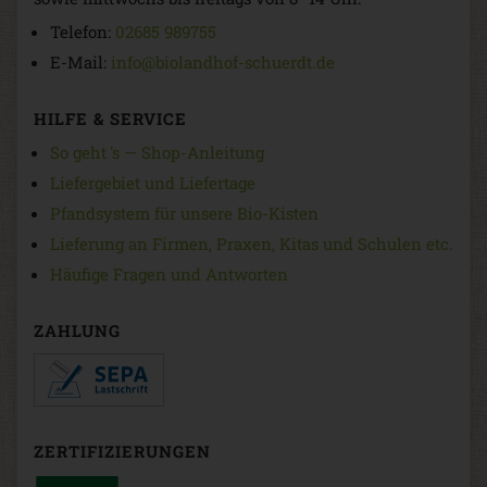
Telefon:
02685 989755
E-Mail:
info@biolandhof-schuerdt.de
HILFE & SERVICE
So geht 's — Shop-Anleitung
Liefergebiet und Liefertage
Pfandsystem für unsere Bio-Kisten
Lieferung an Firmen, Praxen, Kitas und Schulen etc.
Häufige Fragen und Antworten
ZAHLUNG
ZERTIFIZIERUNGEN