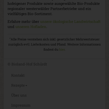
hofeigener Produkte sowie ausgewählte Bio-Produkte
regionaler westerwälder Partnerbetriebe und ein
vielfältiges Bio-Sortiment.
Erfahre mehr über
unsere ökologische Landwirtschaft
und
unseren Hofladen
.
*
Alle Preise verstehen sich inkl. gesetzlicher Mehrwertsteuer
zuzüglich evtl. Lieferkosten und Pfand. Weitere Informationen
findest du
hier
.
© Bioland-Hof Schürdt
Kontakt
Rezepte
Über uns
Impressum