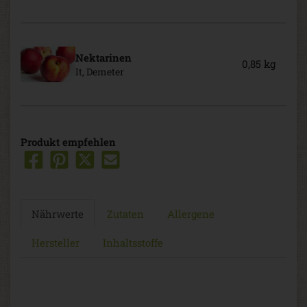
Nektarinen
0,85 kg
It, Demeter
Produkt empfehlen
Nährwerte
Zutaten
Allergene
Hersteller
Inhaltsstoffe