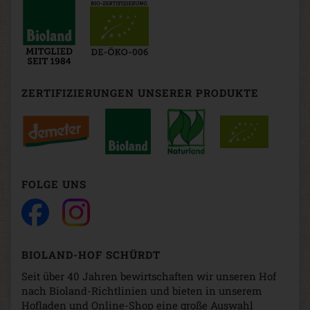
ZERTIFIZIERUNGEN UNSERER PRODUKTE
FOLGE UNS
BIOLAND-HOF SCHÜRDT
Seit über 40 Jahren bewirtschaften wir unseren Hof
nach Bioland-Richtlinien und bieten in unserem
Hofladen und Online-Shop eine große Auswahl