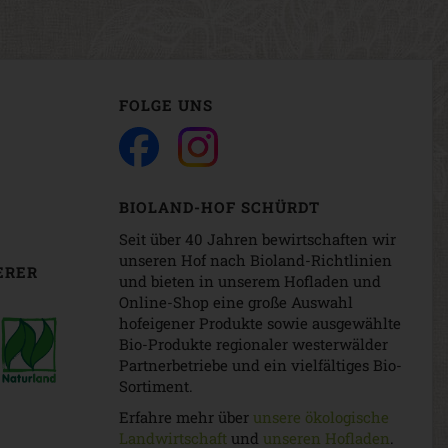
FOLGE UNS
BIOLAND-HOF SCHÜRDT
Seit über 40 Jahren bewirtschaften wir
unseren Hof nach Bioland-Richtlinien
ERER
und bieten in unserem Hofladen und
Online-Shop eine große Auswahl
hofeigener Produkte sowie ausgewählte
Bio-Produkte regionaler westerwälder
Partnerbetriebe und ein vielfältiges Bio-
Sortiment.
Erfahre mehr über
unsere ökologische
Landwirtschaft
und
unseren Hofladen
.