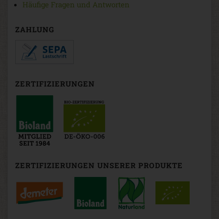
Häufige Fragen und Antworten
ZAHLUNG
ZERTIFIZIERUNGEN
ZERTIFIZIERUNGEN UNSERER PRODUKTE