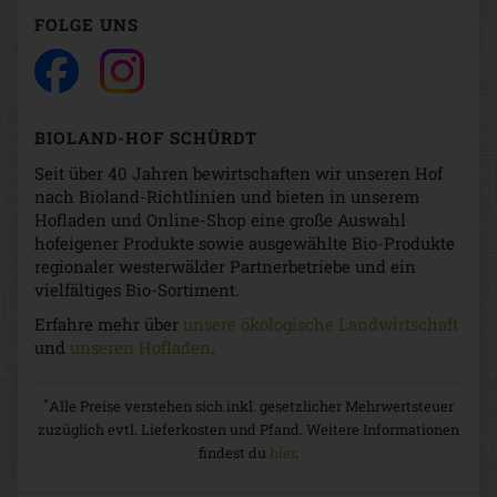
FOLGE UNS
BIOLAND-HOF SCHÜRDT
Seit über 40 Jahren bewirtschaften wir unseren Hof
nach Bioland-Richtlinien und bieten in unserem
Hofladen und Online-Shop eine große Auswahl
hofeigener Produkte sowie ausgewählte Bio-Produkte
regionaler westerwälder Partnerbetriebe und ein
vielfältiges Bio-Sortiment.
Erfahre mehr über
unsere ökologische Landwirtschaft
und
unseren Hofladen
.
*
Alle Preise verstehen sich inkl. gesetzlicher Mehrwertsteuer
zuzüglich evtl. Lieferkosten und Pfand. Weitere Informationen
findest du
hier
.