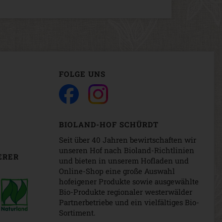
FOLGE UNS
BIOLAND-HOF SCHÜRDT
Seit über 40 Jahren bewirtschaften wir
unseren Hof nach Bioland-Richtlinien
ERER
und bieten in unserem Hofladen und
Online-Shop eine große Auswahl
hofeigener Produkte sowie ausgewählte
Bio-Produkte regionaler westerwälder
Partnerbetriebe und ein vielfältiges Bio-
Sortiment.