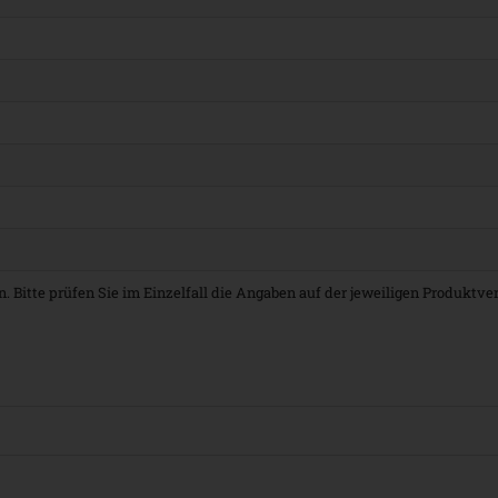
. Bitte prüfen Sie im Einzelfall die Angaben auf der jeweiligen Produktv