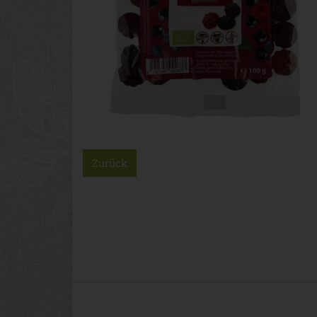
Zurück