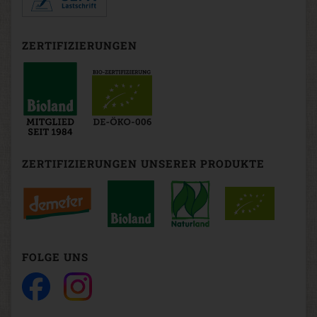
ZERTIFIZIERUNGEN
ZERTIFIZIERUNGEN UNSERER PRODUKTE
FOLGE UNS