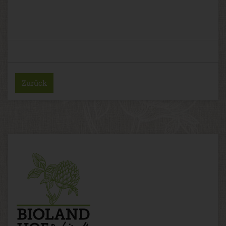
Zurück