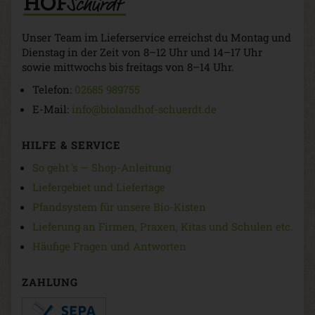
Unser Team im Lieferservice erreichst du Montag und
Dienstag in der Zeit von 8–12 Uhr und 14–17 Uhr
sowie mittwochs bis freitags von 8–14 Uhr.
Telefon:
02685 989755
E-Mail:
info@biolandhof-schuerdt.de
HILFE & SERVICE
So geht 's — Shop-Anleitung
Liefergebiet und Liefertage
Pfandsystem für unsere Bio-Kisten
Lieferung an Firmen, Praxen, Kitas und Schulen etc.
Häufige Fragen und Antworten
ZAHLUNG