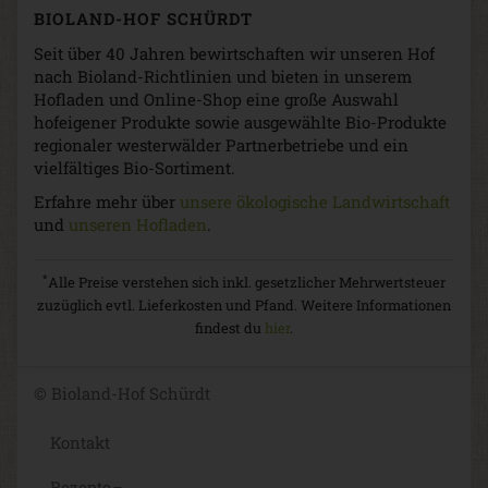
BIOLAND-HOF SCHÜRDT
Seit über 40 Jahren bewirtschaften wir unseren Hof
nach Bioland-Richtlinien und bieten in unserem
Hofladen und Online-Shop eine große Auswahl
hofeigener Produkte sowie ausgewählte Bio-Produkte
regionaler westerwälder Partnerbetriebe und ein
vielfältiges Bio-Sortiment.
Erfahre mehr über
unsere ökologische Landwirtschaft
und
unseren Hofladen
.
*
Alle Preise verstehen sich inkl. gesetzlicher Mehrwertsteuer
zuzüglich evtl. Lieferkosten und Pfand. Weitere Informationen
findest du
hier
.
© Bioland-Hof Schürdt
Kontakt
Rezepte