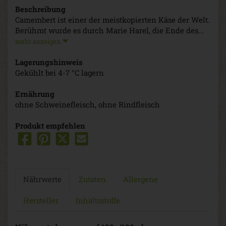
Beschreibung
Camembert ist einer der meistkopierten Käse der Welt.
Berühmt wurde es durch Marie Harel, die Ende des...
mehr anzeigen
Lagerungshinweis
Gekühlt bei 4-7 °C lagern
Ernährung
ohne Schweinefleisch, ohne Rindfleisch
Produkt empfehlen
Nährwerte
Zutaten
Allergene
Hersteller
Inhaltsstoffe