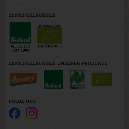
ZERTIFIZIERUNGEN
ZERTIFIZIERUNGEN UNSERER PRODUKTE
FOLGE UNS