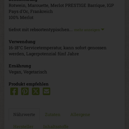
Rotwein, Marouette, Merlot PRESTIGE Barrique, IGP
Pays d'Oc, Frankreich
100% Merlot
tiefrot mit rebsortentypischen...
mehr anzeigen
Verwendung
16-18°C Servicetemperatur, kann sofort genossen
werden, Lagerpotenzial fünf Jahre
Ernährung
Vegan, Vegetarisch
Produkt empfehlen
Nährwerte
Zutaten
Allergene
Hersteller
Inhaltsstoffe