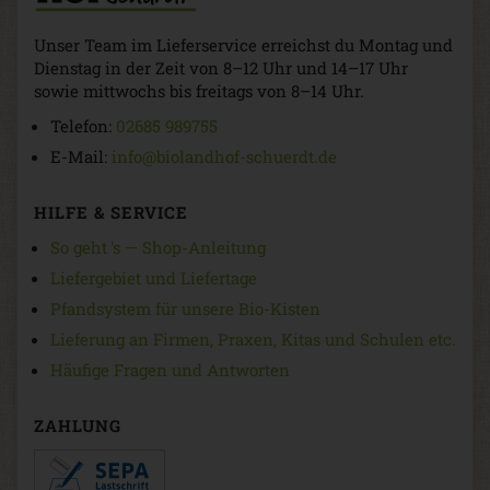
Unser Team im Lieferservice erreichst du Montag und
Dienstag in der Zeit von 8–12 Uhr und 14–17 Uhr
sowie mittwochs bis freitags von 8–14 Uhr.
Telefon:
02685 989755
E-Mail:
info@biolandhof-schuerdt.de
HILFE & SERVICE
So geht 's — Shop-Anleitung
Liefergebiet und Liefertage
Pfandsystem für unsere Bio-Kisten
Lieferung an Firmen, Praxen, Kitas und Schulen etc.
Häufige Fragen und Antworten
ZAHLUNG