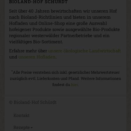
BIOLAND-HOF SCHÜRDT
Seit über 40 Jahren bewirtschaften wir unseren Hof
nach Bioland-Richtlinien und bieten in unserem
Hofladen und Online-Shop eine große Auswahl
hofeigener Produkte sowie ausgewählte Bio-Produkte
regionaler westerwälder Partnerbetriebe und ein
vielfältiges Bio-Sortiment.
Erfahre mehr über
unsere ökologische Landwirtschaft
und
unseren Hofladen
.
*
Alle Preise verstehen sich inkl. gesetzlicher Mehrwertsteuer
zuzüglich evtl. Lieferkosten und Pfand. Weitere Informationen
findest du
hier
.
© Bioland-Hof Schürdt
Kontakt
Rezepte