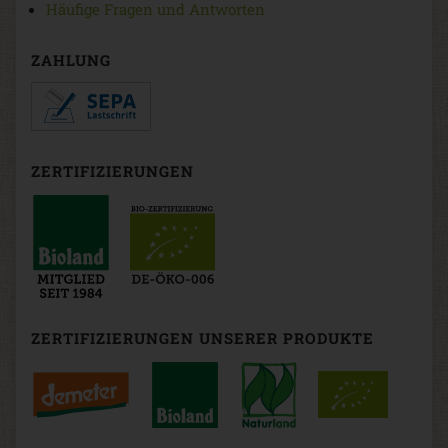
Häufige Fragen und Antworten
ZAHLUNG
ZERTIFIZIERUNGEN
ZERTIFIZIERUNGEN UNSERER PRODUKTE