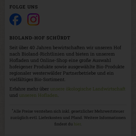
FOLGE UNS
BIOLAND-HOF SCHÜRDT
Seit über 40 Jahren bewirtschaften wir unseren Hof
nach Bioland-Richtlinien und bieten in unserem
Hofladen und Online-Shop eine große Auswahl
hofeigener Produkte sowie ausgewählte Bio-Produkte
regionaler westerwälder Partnerbetriebe und ein
vielfältiges Bio-Sortiment.
Erfahre mehr über
unsere ökologische Landwirtschaft
und
unseren Hofladen
.
*
Alle Preise verstehen sich inkl. gesetzlicher Mehrwertsteuer
zuzüglich evtl. Lieferkosten und Pfand. Weitere Informationen
findest du
hier
.