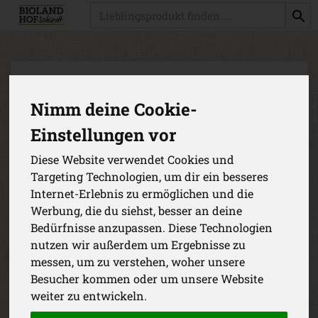
Produkt
Nimm deine Cookie-
Einstellungen vor
Diese Website verwendet Cookies und
Targeting Technologien, um dir ein besseres
Internet-Erlebnis zu ermöglichen und die
Werbung, die du siehst, besser an deine
Bedürfnisse anzupassen. Diese Technologien
nutzen wir außerdem um Ergebnisse zu
messen, um zu verstehen, woher unsere
Besucher kommen oder um unsere Website
Roggen grob 1000g
weiter zu entwickeln.