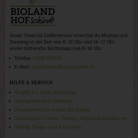
Unser Team im Lieferservice erreichst du Montag und
Dienstag in der Zeit von 8–12 Uhr und 14–17 Uhr
sowie mittwochs bis freitags von 8–14 Uhr.
Telefon:
02685 989755
E-Mail:
info@biolandhof-schuerdt.de
HILFE & SERVICE
So geht 's — Shop-Anleitung
Liefergebiet und Liefertage
Pfandsystem für unsere Bio-Kisten
Lieferung an Firmen, Praxen, Kitas und Schulen etc.
Häufige Fragen und Antworten