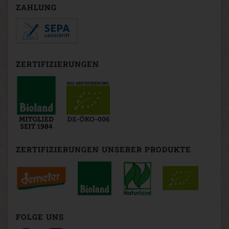
ZAHLUNG
ZERTIFIZIERUNGEN
ZERTIFIZIERUNGEN UNSERER PRODUKTE
FOLGE UNS