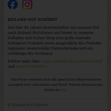
BIOLAND-HOF SCHÜRDT
Seit über 40 Jahren bewirtschaften wir unseren Hof
nach Bioland-Richtlinien und bieten in unserem
Hofladen und Online-Shop eine große Auswahl
hofeigener Produkte sowie ausgewählte Bio-Produkte
regionaler westerwälder Partnerbetriebe und ein
vielfältiges Bio-Sortiment.
Erfahre mehr über
unsere ökologische Landwirtschaft
und
unseren Hofladen
.
*
Alle Preise verstehen sich inkl. gesetzlicher Mehrwertsteuer
zuzüglich evtl. Lieferkosten und Pfand. Weitere Informationen
findest du
hier
.
© Bioland-Hof Schürdt