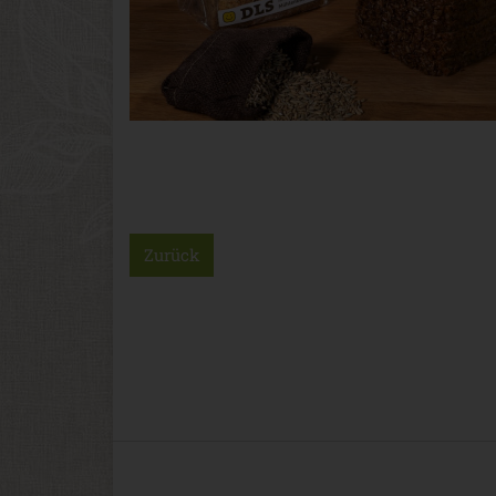
Zurück