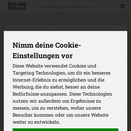
Produkt
Nimm deine Cookie-
Einstellungen vor
Diese Website verwendet Cookies und
Targeting Technologien, um dir ein besseres
Internet-Erlebnis zu ermöglichen und die
Werbung, die du siehst, besser an deine
Bedürfnisse anzupassen. Diese Technologien
nutzen wir außerdem um Ergebnisse zu
messen, um zu verstehen, woher unsere
Besucher kommen oder um unsere Website
FrühlingsBlatz 500g
weiter zu entwickeln.