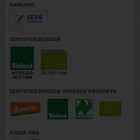
ZAHLUNG
ZERTIFIZIERUNGEN
ZERTIFIZIERUNGEN UNSERER PRODUKTE
FOLGE UNS