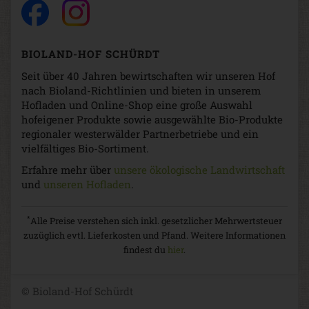
BIOLAND-HOF SCHÜRDT
Seit über 40 Jahren bewirtschaften wir unseren Hof
nach Bioland-Richtlinien und bieten in unserem
Hofladen und Online-Shop eine große Auswahl
hofeigener Produkte sowie ausgewählte Bio-Produkte
regionaler westerwälder Partnerbetriebe und ein
vielfältiges Bio-Sortiment.
Erfahre mehr über
unsere ökologische Landwirtschaft
und
unseren Hofladen
.
*
Alle Preise verstehen sich inkl. gesetzlicher Mehrwertsteuer
zuzüglich evtl. Lieferkosten und Pfand. Weitere Informationen
findest du
hier
.
© Bioland-Hof Schürdt