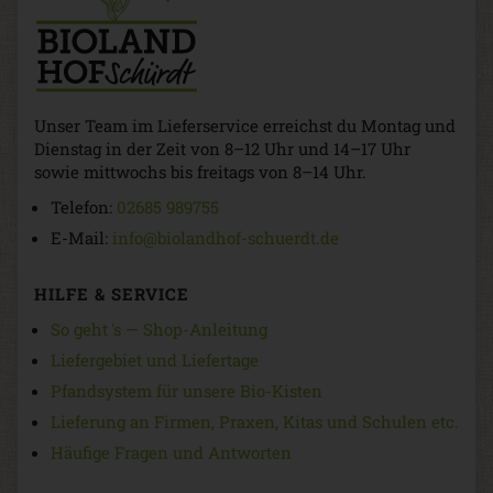
Unser Team im Lieferservice erreichst du Montag und
Dienstag in der Zeit von 8–12 Uhr und 14–17 Uhr
sowie mittwochs bis freitags von 8–14 Uhr.
Telefon:
02685 989755
E-Mail:
info@biolandhof-schuerdt.de
HILFE & SERVICE
So geht 's — Shop-Anleitung
Liefergebiet und Liefertage
Pfandsystem für unsere Bio-Kisten
Lieferung an Firmen, Praxen, Kitas und Schulen etc.
Häufige Fragen und Antworten