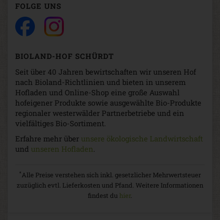
FOLGE UNS
BIOLAND-HOF SCHÜRDT
Seit über 40 Jahren bewirtschaften wir unseren Hof
nach Bioland-Richtlinien und bieten in unserem
Hofladen und Online-Shop eine große Auswahl
hofeigener Produkte sowie ausgewählte Bio-Produkte
regionaler westerwälder Partnerbetriebe und ein
vielfältiges Bio-Sortiment.
Erfahre mehr über
unsere ökologische Landwirtschaft
und
unseren Hofladen
.
*
Alle Preise verstehen sich inkl. gesetzlicher Mehrwertsteuer
zuzüglich evtl. Lieferkosten und Pfand. Weitere Informationen
findest du
hier
.