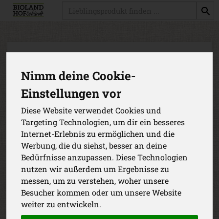
Produkt
Nimm deine Cookie-
Einstellungen vor
Diese Website verwendet Cookies und
Targeting Technologien, um dir ein besseres
Internet-Erlebnis zu ermöglichen und die
Werbung, die du siehst, besser an deine
Bedürfnisse anzupassen. Diese Technologien
nutzen wir außerdem um Ergebnisse zu
messen, um zu verstehen, woher unsere
Besucher kommen oder um unsere Website
Sonnenblumenbrötchen 5
weiter zu entwickeln.