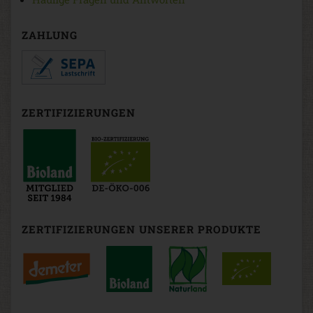
ZAHLUNG
ZERTIFIZIERUNGEN
ZERTIFIZIERUNGEN UNSERER PRODUKTE