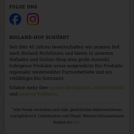
FOLGE UNS
BIOLAND-HOF SCHÜRDT
Seit über 40 Jahren bewirtschaften wir unseren Hof
nach Bioland-Richtlinien und bieten in unserem
Hofladen und Online-Shop eine große Auswahl
hofeigener Produkte sowie ausgewählte Bio-Produkte
regionaler westerwälder Partnerbetriebe und ein
vielfältiges Bio-Sortiment.
Erfahre mehr über
unsere ökologische Landwirtschaft
und
unseren Hofladen
.
*
Alle Preise verstehen sich inkl. gesetzlicher Mehrwertsteuer
zuzüglich evtl. Lieferkosten und Pfand. Weitere Informationen
findest du
hier
.