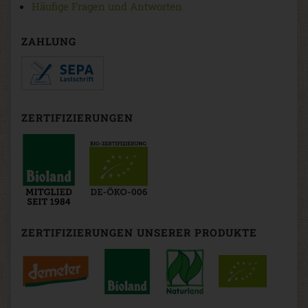
Häufige Fragen und Antworten
ZAHLUNG
ZERTIFIZIERUNGEN
ZERTIFIZIERUNGEN UNSERER PRODUKTE