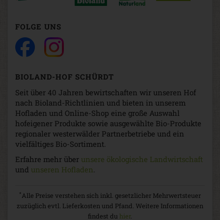
FOLGE UNS
BIOLAND-HOF SCHÜRDT
Seit über 40 Jahren bewirtschaften wir unseren Hof
nach Bioland-Richtlinien und bieten in unserem
Hofladen und Online-Shop eine große Auswahl
hofeigener Produkte sowie ausgewählte Bio-Produkte
regionaler westerwälder Partnerbetriebe und ein
vielfältiges Bio-Sortiment.
Erfahre mehr über
unsere ökologische Landwirtschaft
und
unseren Hofladen
.
*
Alle Preise verstehen sich inkl. gesetzlicher Mehrwertsteuer
zuzüglich evtl. Lieferkosten und Pfand. Weitere Informationen
findest du
hier
.