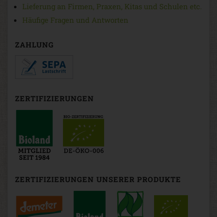
Lieferung an Firmen, Praxen, Kitas und Schulen etc.
Häufige Fragen und Antworten
ZAHLUNG
ZERTIFIZIERUNGEN
ZERTIFIZIERUNGEN UNSERER PRODUKTE