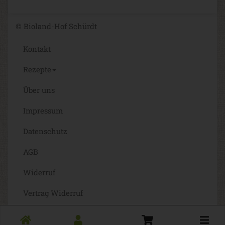
© Bioland-Hof Schürdt
Kontakt
Rezepte
Über uns
Impressum
Datenschutz
AGB
Widerruf
Vertrag Widerruf
Barrierefreiheit
Toggle