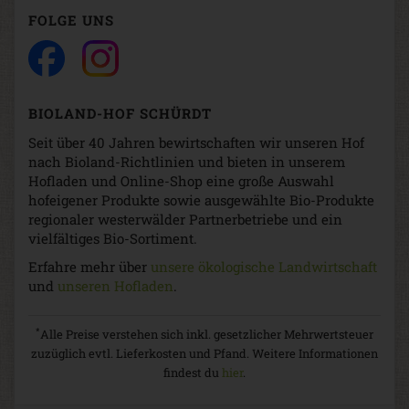
FOLGE UNS
BIOLAND-HOF SCHÜRDT
Seit über 40 Jahren bewirtschaften wir unseren Hof
nach Bioland-Richtlinien und bieten in unserem
Hofladen und Online-Shop eine große Auswahl
hofeigener Produkte sowie ausgewählte Bio-Produkte
regionaler westerwälder Partnerbetriebe und ein
vielfältiges Bio-Sortiment.
Erfahre mehr über
unsere ökologische Landwirtschaft
und
unseren Hofladen
.
*
Alle Preise verstehen sich inkl. gesetzlicher Mehrwertsteuer
zuzüglich evtl. Lieferkosten und Pfand. Weitere Informationen
findest du
hier
.