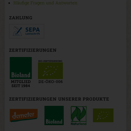
Häufige Fragen und Antworten
ZAHLUNG
ZERTIFIZIERUNGEN
ZERTIFIZIERUNGEN UNSERER PRODUKTE