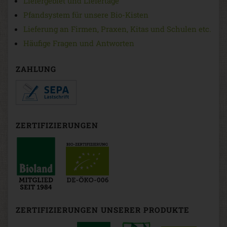
Liefergebiet und Liefertage
Pfandsystem für unsere Bio-Kisten
Lieferung an Firmen, Praxen, Kitas und Schulen etc.
Häufige Fragen und Antworten
ZAHLUNG
ZERTIFIZIERUNGEN
ZERTIFIZIERUNGEN UNSERER PRODUKTE