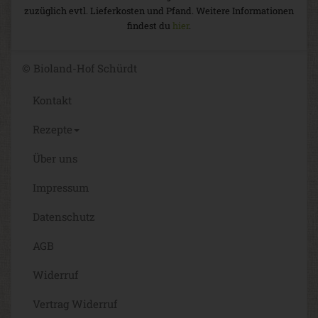
zuzüglich evtl. Lieferkosten und Pfand. Weitere Informationen
findest du
hier
.
© Bioland-Hof Schürdt
Kontakt
Rezepte
Über uns
Impressum
Datenschutz
AGB
Widerruf
Vertrag Widerruf