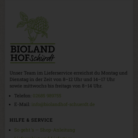
Unser Team im Lieferservice erreichst du Montag und
Dienstag in der Zeit von 8–12 Uhr und 14–17 Uhr
sowie mittwochs bis freitags von 8–14 Uhr.
Telefon:
02685 989755
E-Mail:
info@biolandhof-schuerdt.de
HILFE & SERVICE
So geht 's — Shop-Anleitung