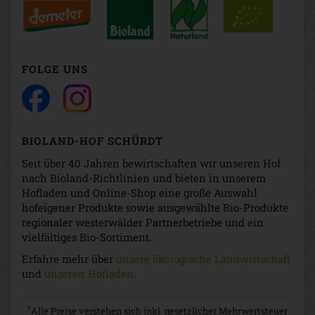
FOLGE UNS
BIOLAND-HOF SCHÜRDT
Seit über 40 Jahren bewirtschaften wir unseren Hof
nach Bioland-Richtlinien und bieten in unserem
Hofladen und Online-Shop eine große Auswahl
hofeigener Produkte sowie ausgewählte Bio-Produkte
regionaler westerwälder Partnerbetriebe und ein
vielfältiges Bio-Sortiment.
Erfahre mehr über
unsere ökologische Landwirtschaft
und
unseren Hofladen
.
*
Alle Preise verstehen sich inkl. gesetzlicher Mehrwertsteuer