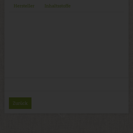
Hersteller
Inhaltsstoffe
Zurück