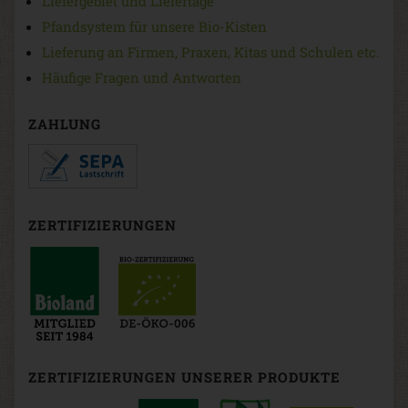
Liefergebiet und Liefertage
Pfandsystem für unsere Bio-Kisten
Lieferung an Firmen, Praxen, Kitas und Schulen etc.
Häufige Fragen und Antworten
ZAHLUNG
ZERTIFIZIERUNGEN
ZERTIFIZIERUNGEN UNSERER PRODUKTE