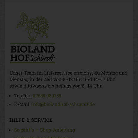
Unser Team im Lieferservice erreichst du Montag und
Dienstag in der Zeit von 8–12 Uhr und 14–17 Uhr
sowie mittwochs bis freitags von 8–14 Uhr.
Telefon:
02685 989755
E-Mail:
info@biolandhof-schuerdt.de
HILFE & SERVICE
So geht 's — Shop-Anleitung