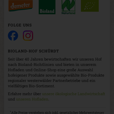
FOLGE UNS
BIOLAND-HOF SCHÜRDT
Seit über 40 Jahren bewirtschaften wir unseren Hof
nach Bioland-Richtlinien und bieten in unserem
Hofladen und Online-Shop eine große Auswahl
hofeigener Produkte sowie ausgewählte Bio-Produkte
regionaler westerwälder Partnerbetriebe und ein
vielfältiges Bio-Sortiment.
Erfahre mehr über
unsere ökologische Landwirtschaft
und
unseren Hofladen
.
*
Alle Preise verstehen sich inkl. gesetzlicher Mehrwertsteuer