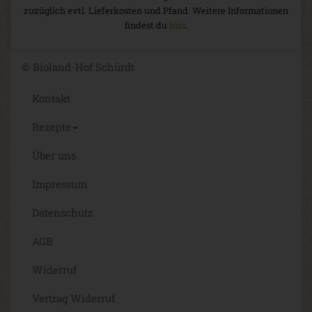
zuzüglich evtl. Lieferkosten und Pfand. Weitere Informationen
findest du
hier
.
© Bioland-Hof Schürdt
Kontakt
Rezepte
Über uns
Impressum
Datenschutz
AGB
Widerruf
Vertrag Widerruf