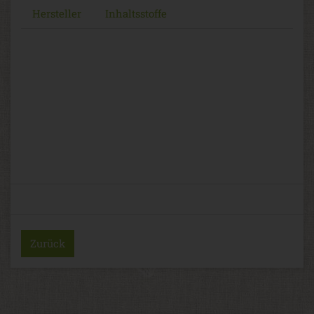
Hersteller
Inhaltsstoffe
Zurück