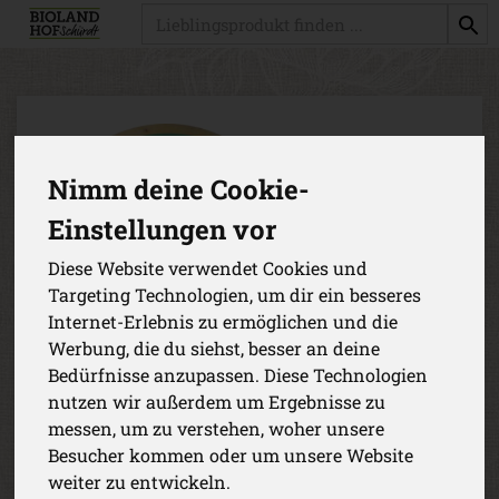
Produkt
Nimm deine Cookie-
Einstellungen vor
Diese Website verwendet Cookies und
Targeting Technologien, um dir ein besseres
Internet-Erlebnis zu ermöglichen und die
Werbung, die du siehst, besser an deine
Bedürfnisse anzupassen. Diese Technologien
nutzen wir außerdem um Ergebnisse zu
messen, um zu verstehen, woher unsere
Ziegengouda Bockshornklee,
Besucher kommen oder um unsere Website
weiter zu entwickeln.