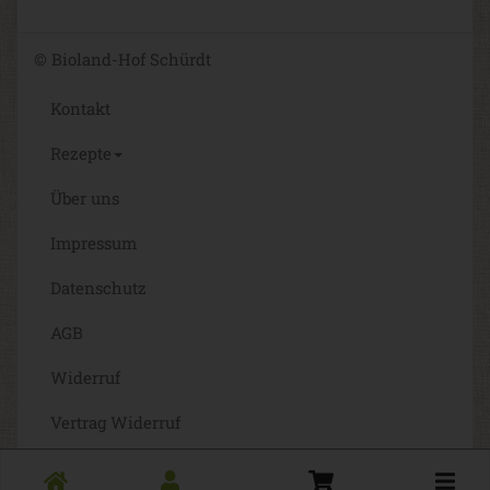
© Bioland-Hof Schürdt
Kontakt
Rezepte
Über uns
Impressum
Datenschutz
AGB
Widerruf
Vertrag Widerruf
Barrierefreiheit
Toggle