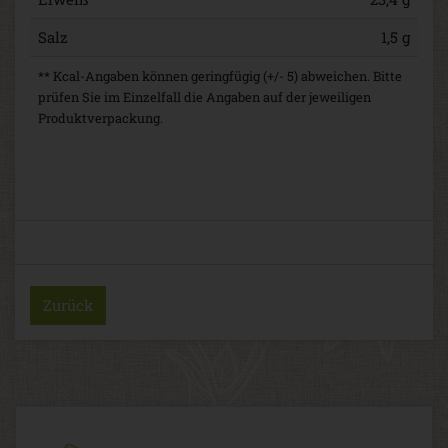
Salz
1,5 g
** Kcal-Angaben können geringfügig (+/- 5) abweichen. Bitte
prüfen Sie im Einzelfall die Angaben auf der jeweiligen
Produktverpackung.
Zurück