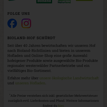
FOLGE UNS
BIOLAND-HOF SCHÜRDT
Seit über 40 Jahren bewirtschaften wir unseren Hof
nach Bioland-Richtlinien und bieten in unserem
Hofladen und Online-Shop eine große Auswahl
hofeigener Produkte sowie ausgewählte Bio-Produkte
regionaler westerwälder Partnerbetriebe und ein
vielfältiges Bio-Sortiment.
Erfahre mehr über
unsere ökologische Landwirtschaft
und
unseren Hofladen
.
*
Alle Preise verstehen sich inkl. gesetzlicher Mehrwertsteuer
zuzüglich evtl. Lieferkosten und Pfand. Weitere Informationen
findest du
hier
.