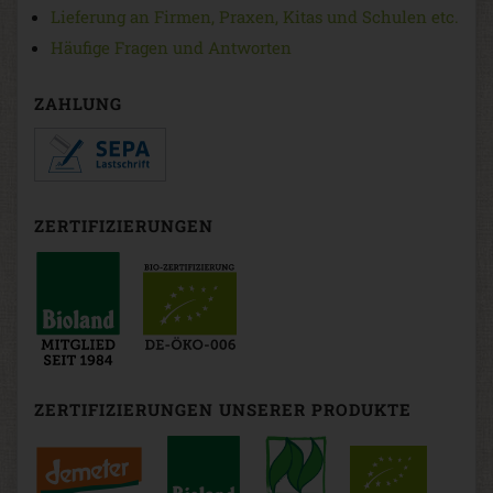
Lieferung an Firmen, Praxen, Kitas und Schulen etc.
Häufige Fragen und Antworten
ZAHLUNG
ZERTIFIZIERUNGEN
ZERTIFIZIERUNGEN UNSERER PRODUKTE