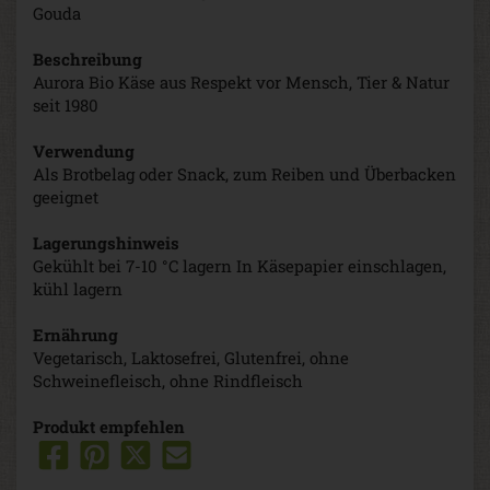
Gouda
Beschreibung
Aurora Bio Käse aus Respekt vor Mensch, Tier & Natur
seit 1980
Verwendung
Als Brotbelag oder Snack, zum Reiben und Überbacken
geeignet
Lagerungshinweis
Gekühlt bei 7-10 °C lagern In Käsepapier einschlagen,
kühl lagern
Ernährung
Vegetarisch, Laktosefrei, Glutenfrei, ohne
Schweinefleisch, ohne Rindfleisch
Produkt empfehlen