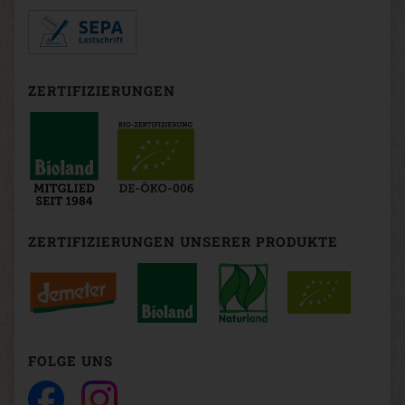
ZERTIFIZIERUNGEN
ZERTIFIZIERUNGEN UNSERER PRODUKTE
FOLGE UNS