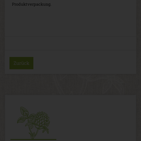
Produktverpackung.
Zurück