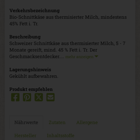
Verkehrsbezeichnung
Bio-Schnittkäse aus thermisierter Milch, mindestens
45% Fett i. Tr.
Beschreibung
Schweizer Schnittkäse aus thermisierter Milch, 5 - 7
Monate gereift, mind. 45 % Fett i. Tr. Der
Geschmacksentdecker....
mehr anzeigen
Lagerungshinweis
Gekühlt aufbewahren.
Produkt empfehlen
Nährwerte
Zutaten
Allergene
Hersteller
Inhaltsstoffe