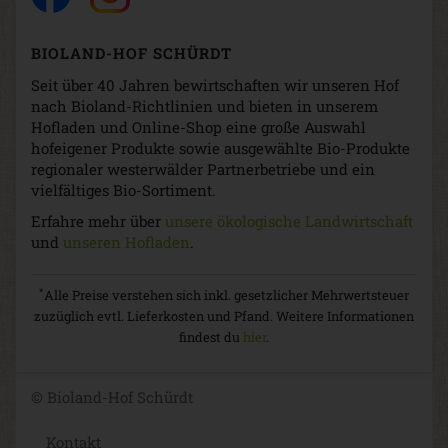
BIOLAND-HOF SCHÜRDT
Seit über 40 Jahren bewirtschaften wir unseren Hof
nach Bioland-Richtlinien und bieten in unserem
Hofladen und Online-Shop eine große Auswahl
hofeigener Produkte sowie ausgewählte Bio-Produkte
regionaler westerwälder Partnerbetriebe und ein
vielfältiges Bio-Sortiment.
Erfahre mehr über
unsere ökologische Landwirtschaft
und
unseren Hofladen
.
*
Alle Preise verstehen sich inkl. gesetzlicher Mehrwertsteuer
zuzüglich evtl. Lieferkosten und Pfand. Weitere Informationen
findest du
hier
.
© Bioland-Hof Schürdt
Kontakt