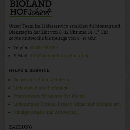
Unser Team im Lieferservice erreichst du Montag und
Dienstag in der Zeit von 8–12 Uhr und 14–17 Uhr
sowie mittwochs bis freitags von 8–14 Uhr.
Telefon:
02685 989755
E-Mail:
info@biolandhof-schuerdt.de
HILFE & SERVICE
So geht 's — Shop-Anleitung
Liefergebiet und Liefertage
Pfandsystem für unsere Bio-Kisten
Lieferung an Firmen, Praxen, Kitas und Schulen etc.
Häufige Fragen und Antworten
ZAHLUNG