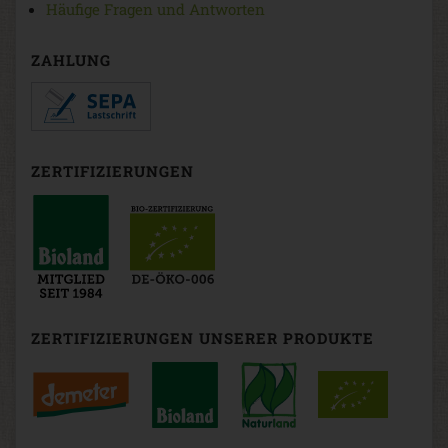
Häufige Fragen und Antworten
ZAHLUNG
ZERTIFIZIERUNGEN
ZERTIFIZIERUNGEN UNSERER PRODUKTE