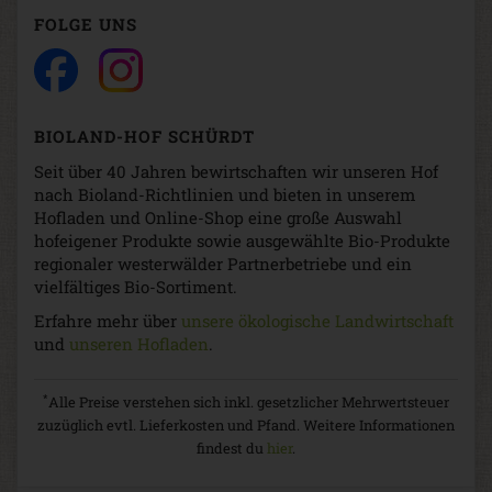
FOLGE UNS
BIOLAND-HOF SCHÜRDT
Seit über 40 Jahren bewirtschaften wir unseren Hof
nach Bioland-Richtlinien und bieten in unserem
Hofladen und Online-Shop eine große Auswahl
hofeigener Produkte sowie ausgewählte Bio-Produkte
regionaler westerwälder Partnerbetriebe und ein
vielfältiges Bio-Sortiment.
Erfahre mehr über
unsere ökologische Landwirtschaft
und
unseren Hofladen
.
*
Alle Preise verstehen sich inkl. gesetzlicher Mehrwertsteuer
zuzüglich evtl. Lieferkosten und Pfand. Weitere Informationen
findest du
hier
.