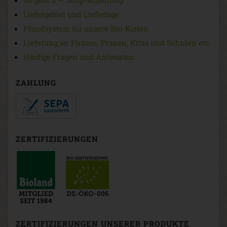
Liefergebiet und Liefertage
Pfandsystem für unsere Bio-Kisten
Lieferung an Firmen, Praxen, Kitas und Schulen etc.
Häufige Fragen und Antworten
ZAHLUNG
ZERTIFIZIERUNGEN
ZERTIFIZIERUNGEN UNSERER PRODUKTE