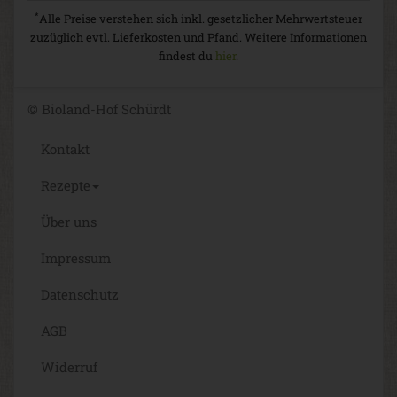
*
Alle Preise verstehen sich inkl. gesetzlicher Mehrwertsteuer
zuzüglich evtl. Lieferkosten und Pfand. Weitere Informationen
findest du
hier
.
© Bioland-Hof Schürdt
Kontakt
Rezepte
Über uns
Impressum
Datenschutz
AGB
Widerruf