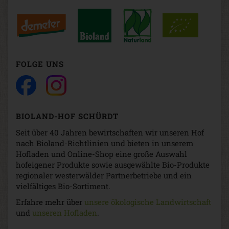
FOLGE UNS
BIOLAND-HOF SCHÜRDT
Seit über 40 Jahren bewirtschaften wir unseren Hof
nach Bioland-Richtlinien und bieten in unserem
Hofladen und Online-Shop eine große Auswahl
hofeigener Produkte sowie ausgewählte Bio-Produkte
regionaler westerwälder Partnerbetriebe und ein
vielfältiges Bio-Sortiment.
Erfahre mehr über
unsere ökologische Landwirtschaft
und
unseren Hofladen
.