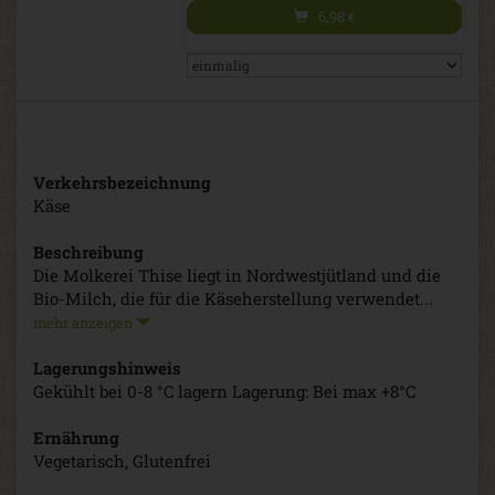
6,98
€
Verkehrsbezeichnung
Käse
Beschreibung
Die Molkerei Thise liegt in Nordwestjütland und die
Bio-Milch, die für die Käseherstellung verwendet...
mehr anzeigen
Lagerungshinweis
Gekühlt bei 0-8 °C lagern Lagerung: Bei max +8°C
Ernährung
Vegetarisch, Glutenfrei