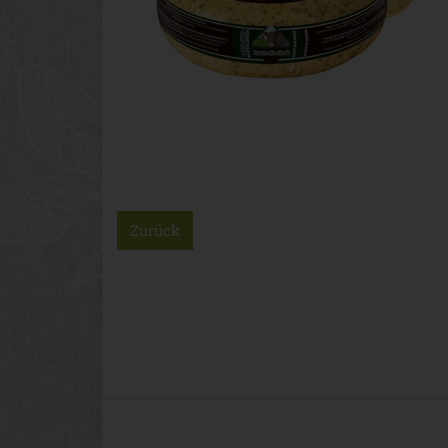
Zurück