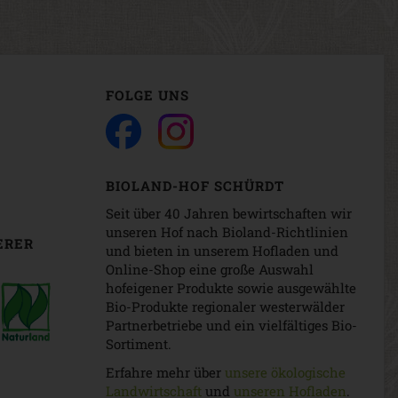
FOLGE UNS
BIOLAND-HOF SCHÜRDT
Seit über 40 Jahren bewirtschaften wir
unseren Hof nach Bioland-Richtlinien
ERER
und bieten in unserem Hofladen und
Online-Shop eine große Auswahl
hofeigener Produkte sowie ausgewählte
Bio-Produkte regionaler westerwälder
Partnerbetriebe und ein vielfältiges Bio-
Sortiment.
Erfahre mehr über
unsere ökologische
Landwirtschaft
und
unseren Hofladen
.