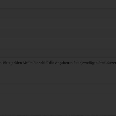
. Bitte prüfen Sie im Einzelfall die Angaben auf der jeweiligen Produktv