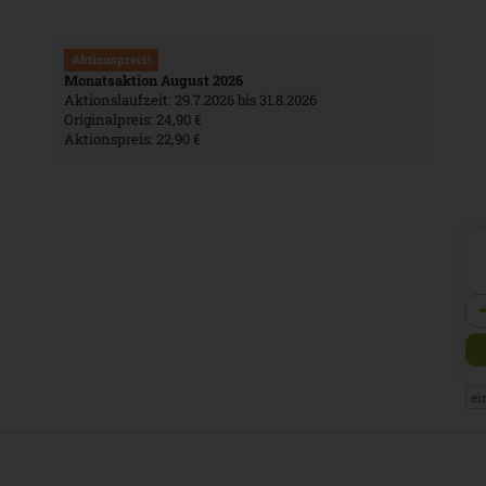
Aktionspreis!
Monatsaktion August 2026
Aktionslaufzeit:
29.7.2026 bis 31.8.2026
Originalpreis:
24,90 €
Aktionspreis:
22,90 €
An