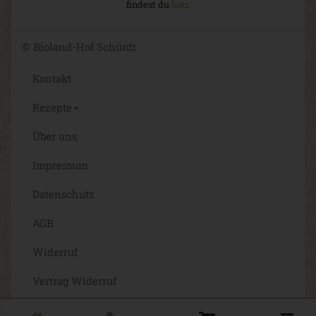
findest du
hier
.
© Bioland-Hof Schürdt
Kontakt
Rezepte
Über uns
Impressum
Datenschutz
AGB
Widerruf
Vertrag Widerruf
Barrierefreiheit