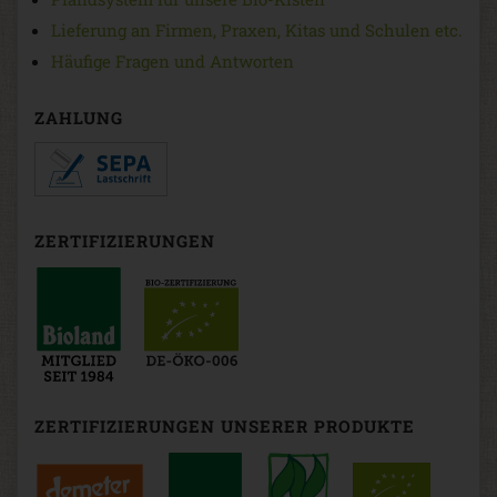
Lieferung an Firmen, Praxen, Kitas und Schulen etc.
Häufige Fragen und Antworten
ZAHLUNG
ZERTIFIZIERUNGEN
ZERTIFIZIERUNGEN UNSERER PRODUKTE