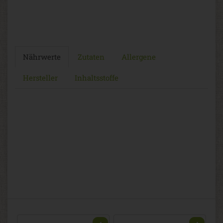
Nährwerte
Zutaten
Allergene
Hersteller
Inhaltsstoffe