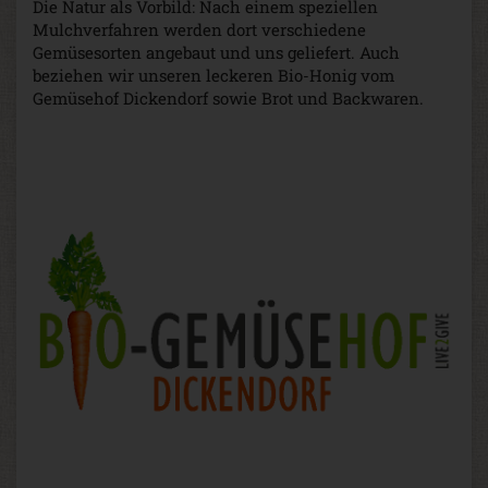
Die Natur als Vorbild: Nach einem speziellen
Mulchverfahren werden dort verschiedene
Gemüsesorten angebaut und uns geliefert. Auch
beziehen wir unseren leckeren Bio-Honig vom
Gemüsehof Dickendorf sowie Brot und Backwaren.