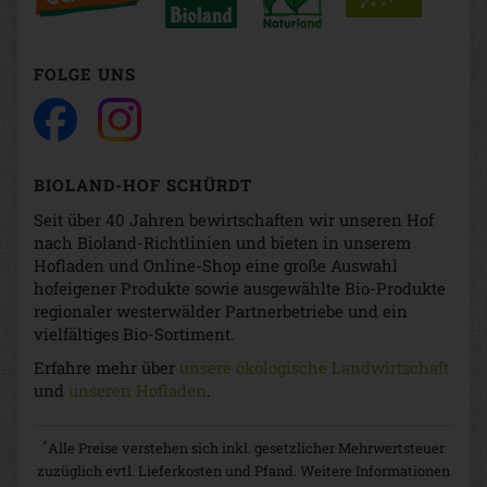
FOLGE UNS
BIOLAND-HOF SCHÜRDT
Seit über 40 Jahren bewirtschaften wir unseren Hof
nach Bioland-Richtlinien und bieten in unserem
Hofladen und Online-Shop eine große Auswahl
hofeigener Produkte sowie ausgewählte Bio-Produkte
regionaler westerwälder Partnerbetriebe und ein
vielfältiges Bio-Sortiment.
Erfahre mehr über
unsere ökologische Landwirtschaft
und
unseren Hofladen
.
*
Alle Preise verstehen sich inkl. gesetzlicher Mehrwertsteuer
zuzüglich evtl. Lieferkosten und Pfand. Weitere Informationen