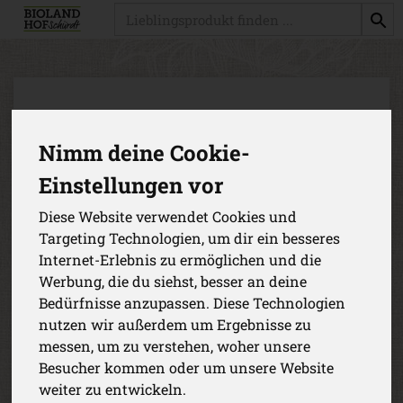
Produkt
Nimm deine Cookie-
Einstellungen vor
Diese Website verwendet Cookies und
Targeting Technologien, um dir ein besseres
Internet-Erlebnis zu ermöglichen und die
Werbung, die du siehst, besser an deine
Bedürfnisse anzupassen. Diese Technologien
nutzen wir außerdem um Ergebnisse zu
messen, um zu verstehen, woher unsere
Dinkelbrot mit Saaten 900g -
Besucher kommen oder um unsere Website
weiter zu entwickeln.