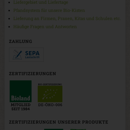
Liefergebiet und Liefertage
Pfandsystem für unsere Bio-Kisten
Lieferung an Firmen, Praxen, Kitas und Schulen etc.
Häufige Fragen und Antworten
ZAHLUNG
ZERTIFIZIERUNGEN
ZERTIFIZIERUNGEN UNSERER PRODUKTE