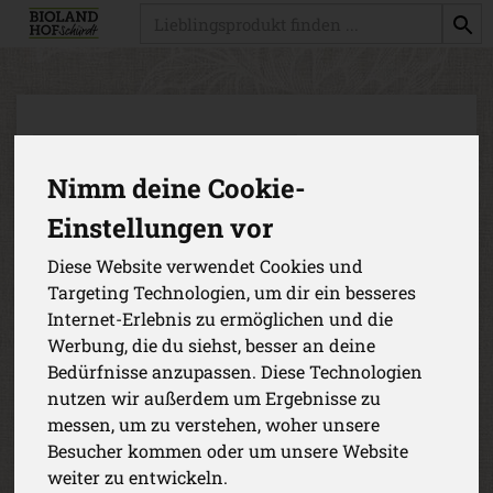
Produkt
Nimm deine Cookie-
Einstellungen vor
Diese Website verwendet Cookies und
Targeting Technologien, um dir ein besseres
Internet-Erlebnis zu ermöglichen und die
Werbung, die du siehst, besser an deine
Bedürfnisse anzupassen. Diese Technologien
nutzen wir außerdem um Ergebnisse zu
messen, um zu verstehen, woher unsere
Khorasanbrötchen mit Mohn
Besucher kommen oder um unsere Website
weiter zu entwickeln.