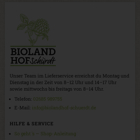
Unser Team im Lieferservice erreichst du Montag und
Dienstag in der Zeit von 8–12 Uhr und 14–17 Uhr
sowie mittwochs bis freitags von 8–14 Uhr.
Telefon:
02685 989755
E-Mail:
info@biolandhof-schuerdt.de
HILFE & SERVICE
So geht 's — Shop-Anleitung