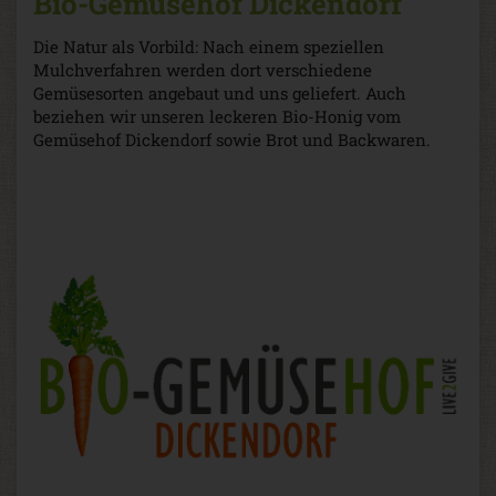
Bio-Gemüsehof Dickendorf
Die Natur als Vorbild: Nach einem speziellen
Mulchverfahren werden dort verschiedene
Gemüsesorten angebaut und uns geliefert. Auch
beziehen wir unseren leckeren Bio-Honig vom
Gemüsehof Dickendorf sowie Brot und Backwaren.