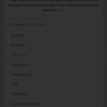
zuzüglich evtl. Lieferkosten und Pfand. Weitere Informationen
findest du
hier
.
© Bioland-Hof Schürdt
Kontakt
Rezepte
Über uns
Impressum
Datenschutz
AGB
Widerruf
Vertrag Widerruf