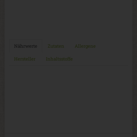
Nährwerte
Zutaten
Allergene
Hersteller
Inhaltsstoffe