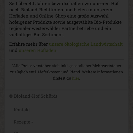
Seit über 40 Jahren bewirtschaften wir unseren Hof
nach Bioland-Richtlinien und bieten in unserem
Hofladen und Online-Shop eine große Auswahl
hofeigener Produkte sowie ausgewählte Bio-Produkte
regionaler westerwälder Partnerbetriebe und ein
vielfältiges Bio-Sortiment.
Erfahre mehr über
unsere ökologische Landwirtschaft
und
unseren Hofladen
.
*
Alle Preise verstehen sich inkl. gesetzlicher Mehrwertsteuer
zuzüglich evtl. Lieferkosten und Pfand. Weitere Informationen
findest du
hier
.
© Bioland-Hof Schürdt
Kontakt
Rezepte