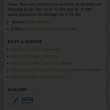
Unser Team im Lieferservice erreichst du Montag und
Dienstag in der Zeit von 8–12 Uhr und 14–17 Uhr
sowie mittwochs bis freitags von 8–14 Uhr.
Telefon:
02685 989755
E-Mail:
info@biolandhof-schuerdt.de
HILFE & SERVICE
So geht 's — Shop-Anleitung
Liefergebiet und Liefertage
Pfandsystem für unsere Bio-Kisten
Lieferung an Firmen, Praxen, Kitas und Schulen etc.
Häufige Fragen und Antworten
ZAHLUNG