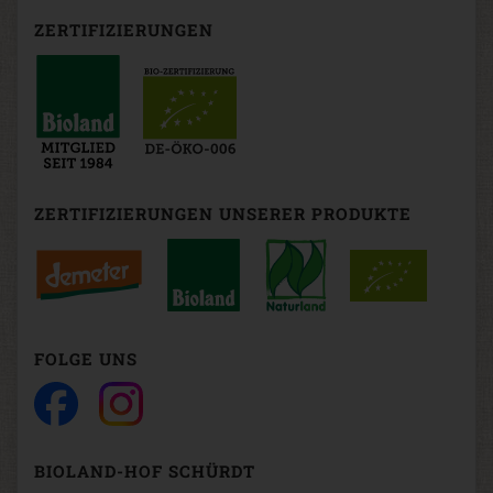
ZERTIFIZIERUNGEN
ZERTIFIZIERUNGEN UNSERER PRODUKTE
FOLGE UNS
BIOLAND-HOF SCHÜRDT